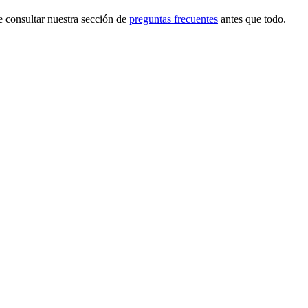
e consultar nuestra sección de
preguntas frecuentes
antes que todo.