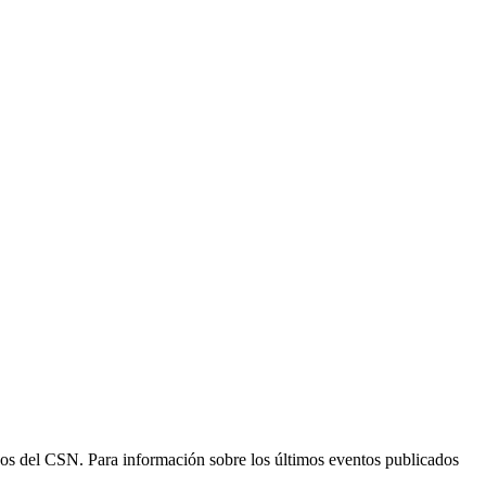
ogos del CSN. Para información sobre los últimos eventos publicados