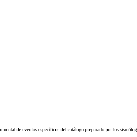
trumental de eventos específicos del catálogo preparado por los sismól