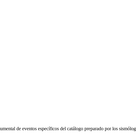
trumental de eventos específicos del catálogo preparado por los sismól