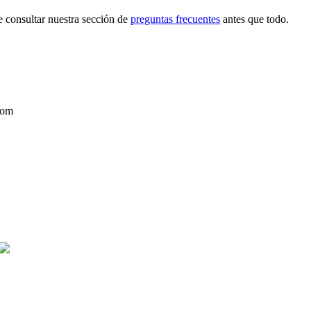
e consultar nuestra sección de
preguntas frecuentes
antes que todo.
Com