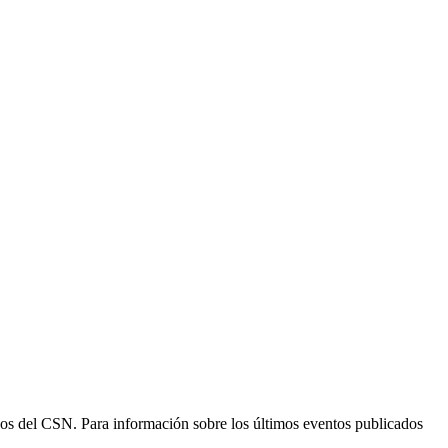
ogos del CSN. Para información sobre los últimos eventos publicados