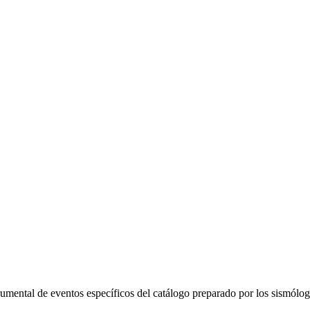
trumental de eventos específicos del catálogo preparado por los sismól