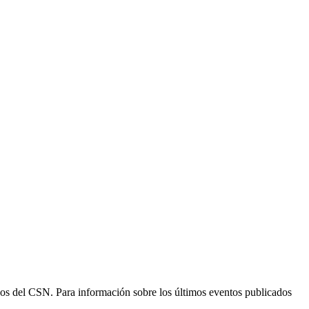
ogos del CSN. Para información sobre los últimos eventos publicados