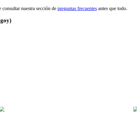
e consultar nuestra sección de
preguntas frecuentes
antes que todo.
ngoy)