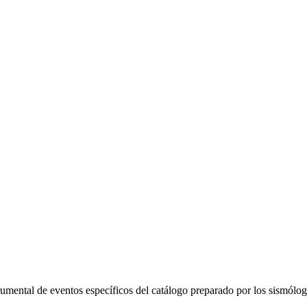
trumental de eventos específicos del catálogo preparado por los sismól