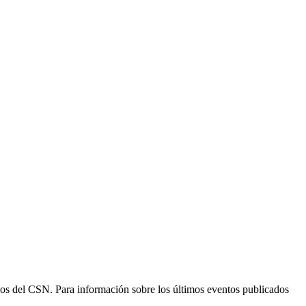
ogos del CSN. Para información sobre los últimos eventos publicados