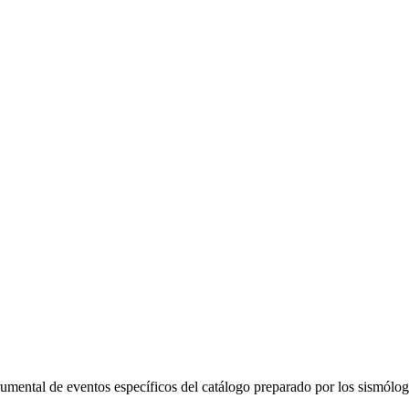
trumental de eventos específicos del catálogo preparado por los sismól