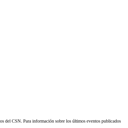
ogos del CSN. Para información sobre los últimos eventos publicados